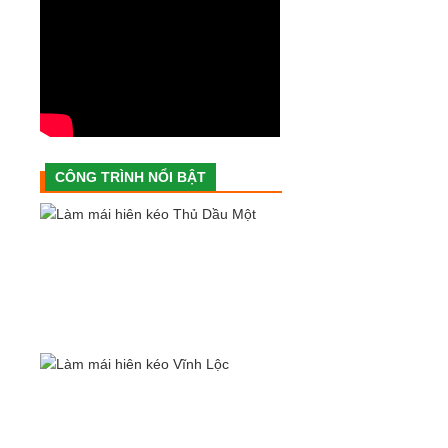
CÔNG TRÌNH NỔI BẬT